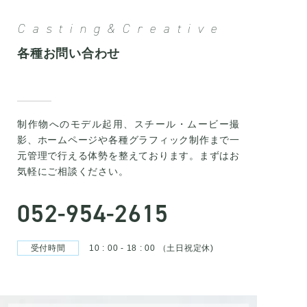
Casting&Creative
各種お問い合わせ
制作物へのモデル起用、スチール・ムービー撮
影、ホームページや各種グラフィック制作まで一
元管理で行える体勢を整えております。まずはお
気軽にご相談ください。
052-954-2615
受付時間
10 : 00 - 18 : 00 （土日祝定休)