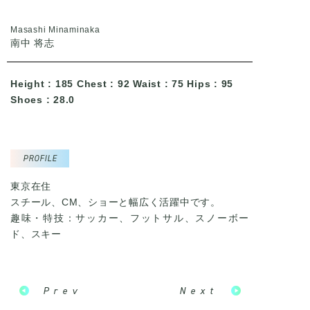
Masashi Minaminaka
南中 将志
Height : 185 Chest : 92 Waist : 75 Hips : 95
Shoes : 28.0
PROFILE
東京在住
スチール、CM、ショーと幅広く活躍中です。
趣味・特技：サッカー、フットサル、スノーボー
ド、スキー
Prev
Next