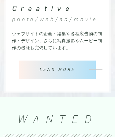
Creative
photo/web/ad/movie
ウェブサイトの企画・編集や各種広告物の制
作・デザイン、さらに写真撮影やムービー制
作の機能も完備しています。
LEAD MORE
WANTED