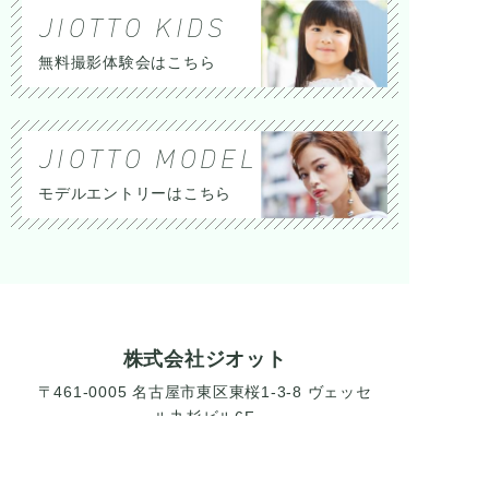
JIOTTO KIDS
無料撮影体験会はこちら
JIOTTO MODEL
モデルエントリーはこちら
株式会社ジオット
〒461-0005 名古屋市東区東桜1-3-8 ヴェッセ
ル丸杉ビル6F
052-954-2615