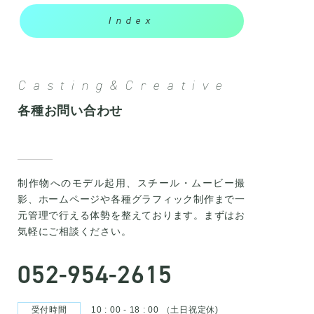
Index
Casting&Creative
各種お問い合わせ
制作物へのモデル起用、スチール・ムービー撮
影、ホームページや各種グラフィック制作まで一
元管理で行える体勢を整えております。まずはお
気軽にご相談ください。
052-954-2615
受付時間
10 : 00 - 18 : 00 （土日祝定休)