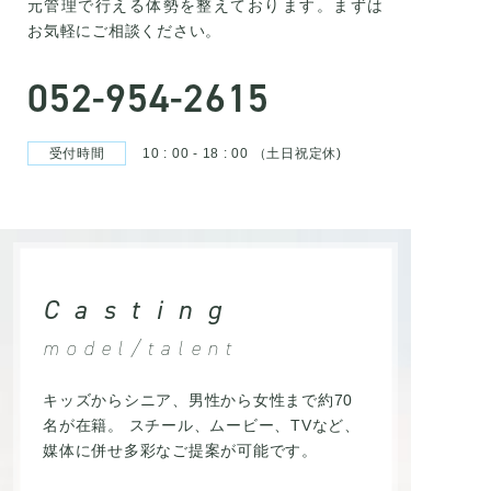
元管理で行える体勢を整えております。まずは
お気軽にご相談ください。
052-954-2615
受付時間
10 : 00 - 18 : 00 （土日祝定休)
Casting
model/talent
キッズからシニア、男性から女性まで約70
名が在籍。 スチール、ムービー、TVなど、
媒体に併せ多彩なご提案が可能です。