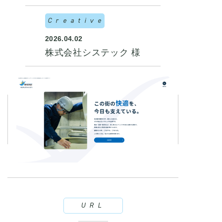
Creative
2026.04.02
株式会社システック 様
URL