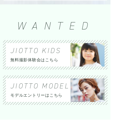
WANTED
JIOTTO KIDS
無料撮影体験会はこちら
JIOTTO MODEL
モデルエントリーはこちら