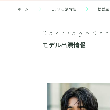
ホーム
モデル出演情報
松坂屋
Casting&Cre
モデル出演情報