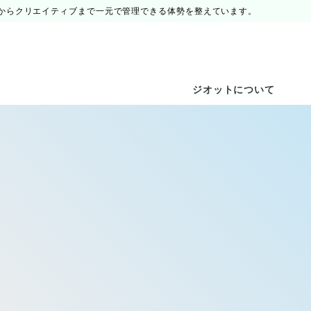
からクリエイティブまで一元で管理できる体勢を整えています。
ジオットについて