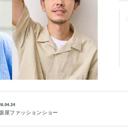
26.04.24
坂屋ファッションショー