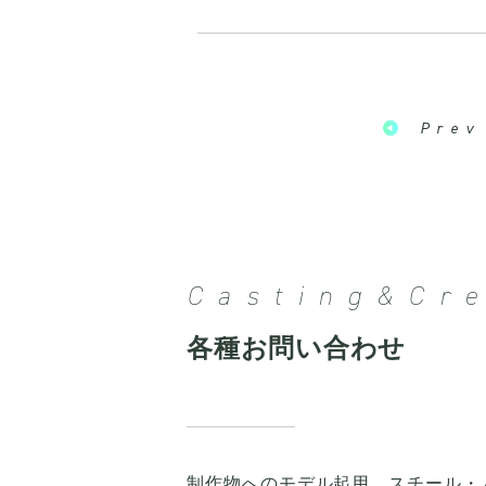
Prev
Casting&Cre
各種お問い合わせ
制作物へのモデル起用、スチール・