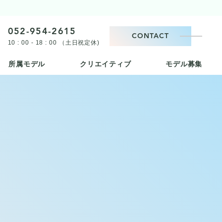
052-954-2615
CONTACT
10 : 00 - 18 : 00 （土日祝定休)
所属モデル
クリエイティブ
モデル募集