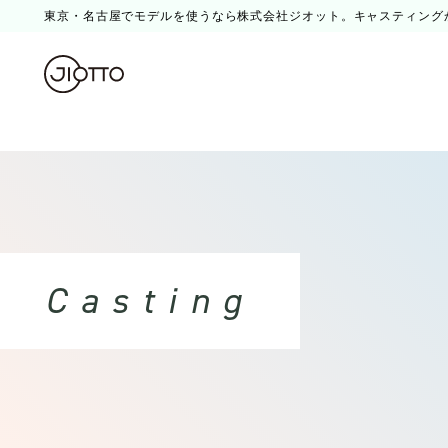
東京・名古屋でモデルを使うなら株式会社ジオット。キャスティング
Casting