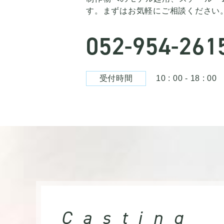
す。まずはお気軽にご相談ください
052-954-261
受付時間
10 : 00 - 18 :
Casting