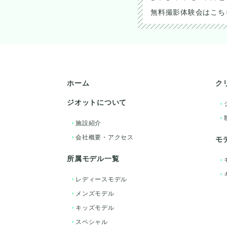
無料撮影体験会はこち
ホーム
ク
ジオットについて
施設紹介
会社概要・アクセス
モ
所属モデル一覧
レディースモデル
メンズモデル
キッズモデル
スペシャル